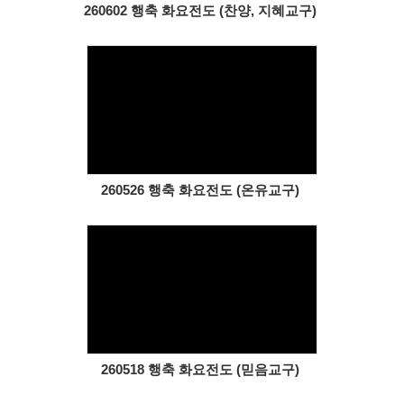
260602 행축 화요전도 (찬양, 지혜교구)
Views
260526 행축 화요전도 (온유교구)
Views
260518 행축 화요전도 (믿음교구)