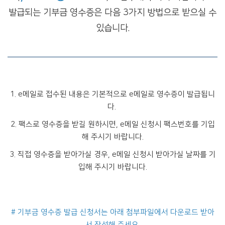
발급되는 기부금 영수증은 다음 3가지 방법으로 받으실 수
있습니다.
1. e메일로 접수된 내용은 기본적으로 e메일로 영수증이 발급됩니
다.
2. 팩스로 영수증을 받길 원하시면, e메일 신청시 팩스번호를 기입
해 주시기 바랍니다.
3. 직접 영수증을 받아가실 경우, e메일 신청시 받아가실 날짜를 기
입해 주시기 바랍니다.
# 기부금 영수증 발급 신청서는 아래 첨부파일에서 다운로드 받아
서 작성해 주세요.