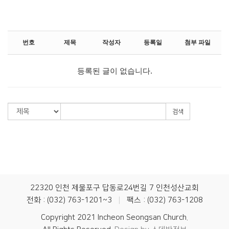
번호
제목
작성자
등록일
첨부 파일
등록된 글이 없습니다.
검색
22320 인천 제물포구 답동로24번길 7 인천성산교회
전화 : (032) 763-1201~3
|
팩스 : (032) 763-1208
Copyright 2021 Incheon Seongsan Church.