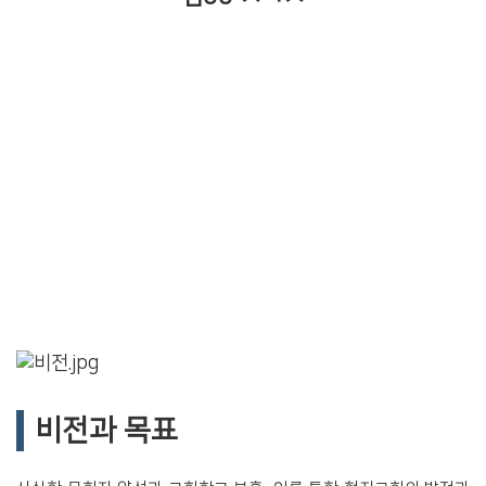
비전과 목표