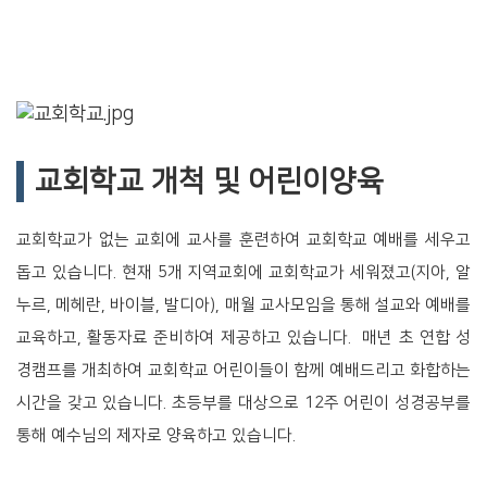
교회학교 개척 및 어린이양육
교회학교가 없는 교회에 교사를 훈련하여 교회학교 예배를 세우고
돕고 있습니다.
현재 5개 지역교회에 교회학교가 세워졌고(지아, 알
누르, 메헤란, 바이블, 발디아), 매월 교사모임을 통해 설교와 예배를
교육하고, 활동자료 준비하여 제공하고 있습니다.
매년 초 연합 성
경캠프를 개최하여 교회학교 어린이들이 함께 예배드리고 화합하는
시간을 갖고 있습니다. 초등부를 대상으로 12주 어린이 성경공부를
통해 예수님의 제자로 양육하고 있습니다.