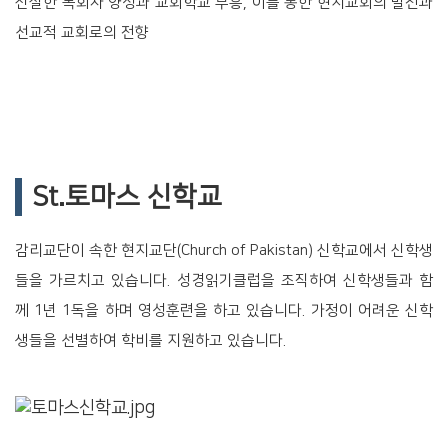
신실한 목회자 양성과 교회학교 부흥,
이를 통한 현지교회의 발전과
선교적 교회로의 전향
St.토마스 신학교
감리교단이 속한 현지교단(Church of Pakistan) 신학교에서 신학생
들을 가르치고 있습니다.
성경읽기클럽을 조직하여 신학생들과 함
께 1년 1독을 하며 영성훈련을 하고 있습니다.
가정이 어려운 신학
생들을 선별하여 학비를 지원하고 있습니다.