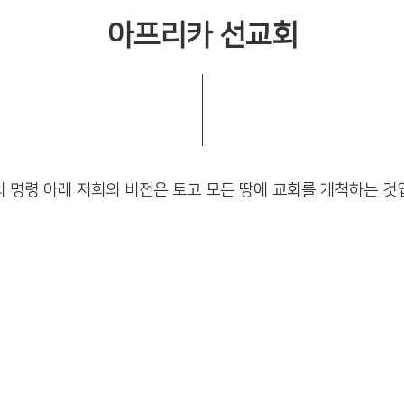
아프리카 선교회
 명령 아래 저희의 비전은 토고 모든 땅에 교회를 개척하는 것