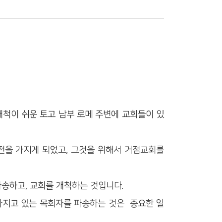
개척이 쉬운 토고 남부 로메 주변에 교회들이 있
전을 가지게 되었고, 그것을 위해서 거점교회를
파송하고, 교회를 개척하는 것입니다.
 가지고 있는 목회자를 파송하는 것은 중요한 일