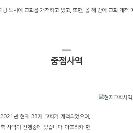
 지방 도시에 교회를 개척하고 있고, 또한, 올 해 안에 교회 개척
중점사역
2021년 현재 38개 교회가 개척되었으며,
축 사역이 진행중에 있습니다. 아프리카 한