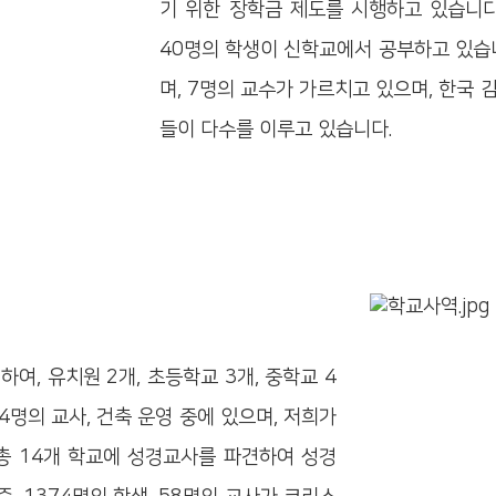
기 위한 장학금 제도를 시행하고 있습니다.
40명의 학생이 신학교에서 공부하고 있습니다
며, 7명의 교수가 가르치고 있으며, 한국
들이 다수를 이루고 있습니다.
, 유치원 2개, 초등학교 3개, 중학교 4
74명의 교사, 건축 운영 중에 있으며, 저희가
총 14개 학교에 성경교사를 파견하여 성경