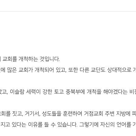
 교회를 개척하는 것입니다.
주변에 많은 교회가 개척되어 있고, 또한 다른 교단도 상대적으로 
았고, 이슬람 세력이 강한 토고 중북부에 개척을 해야겠다는 비
회를 짓고, 거기서, 성도들을 훈련하여 거점교회 주변 지방에 
가지고 있다는 이유를 들 수 있습니다. 그렇기에 자신의 언어를