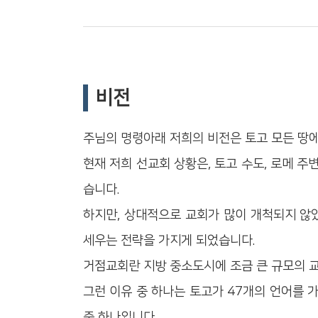
비전
주님의 명령아래 저희의 비전은 토고 모든 땅에
현재 저희 선교회 상황은, 토고 수도, 로메 
습니다.
하지만, 상대적으로 교회가 많이 개척되지 않
세우는 전략을 가지게 되었습니다.
거점교회란 지방 중소도시에 조금 큰 규모의 교
그런 이유 중 하나는 토고가 47개의 언어를 
중 하나입니다.