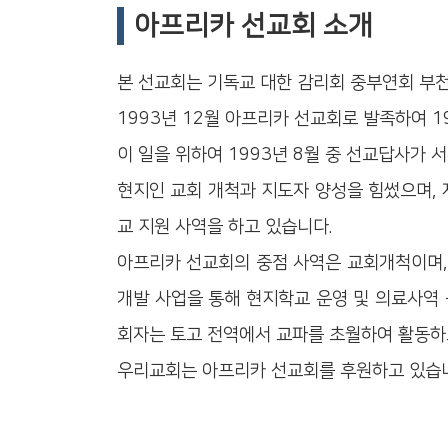
아프리카 선교회 소개
본 선교회는 기독교 대한 감리회 중부연회 부천
1993년 12월 아프리카 선교회로 발족하여 
이 일을 위하여 1993년 8월 중 선교답사가 서
현지인 교회 개척과 지도자 양성을 힘썼으며, 
교 지원 사역을 하고 있습니다.
아프리카 선교회의 중점 사역은 교회개척이며, 개척
개발 사업을 통해 현지학교 운영 및 의료사역 
회자는 토고 전역에서 교파를 초월하여 활동하고
우리교회는 아프리카 선교회를 후원하고 있습니다