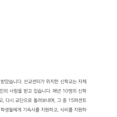
 받았습니다. 선교센터가 위치한 신학교는 자체
민의 사랑을 받고 있습니다. 매년 10명의 신학
, 다시 교단으로 돌려보내며, 그 중 15퍼센트
신학생들에게 기숙사를 지원하고, 식비를 지원하