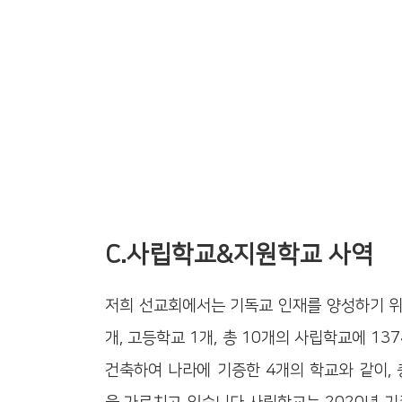
C.사립학교&지원학교 사역
저희 선교회에서는 기독교 인재를 양성하기 위하여
개, 고등학교 1개, 총 10개의 사립학교에 13
건축하여 나라에 기증한 4개의 학교와 같이, 