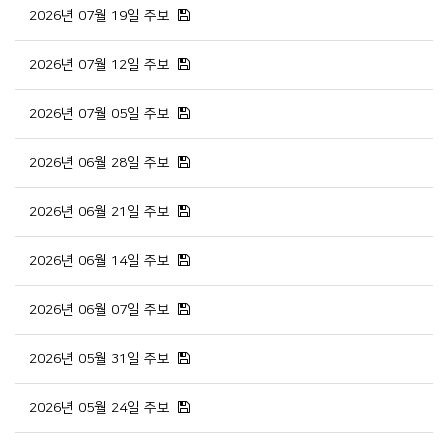
2026년 07월 19일 주보
2026년 07월 12일 주보
2026년 07월 05일 주보
2026년 06월 28일 주보
2026년 06월 21일 주보
2026년 06월 14일 주보
2026년 06월 07일 주보
2026년 05월 31일 주보
2026년 05월 24일 주보