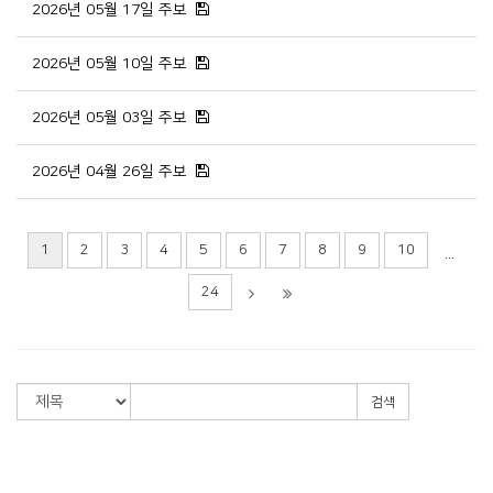
2026년 05월 17일 주보
2026년 05월 10일 주보
2026년 05월 03일 주보
2026년 04월 26일 주보
1
2
3
4
5
6
7
8
9
10
...
24
검색