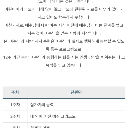
부모에 대해 아는 것은 나중입니다.
어린아이가 부모에 대해 많이 알고 부모와 관련된 자료를 아무리 많이 가
지고 있어도 행복하지 못합니다.
마찬가지로, 예수님에 대한 바른 지식 이전에 예수님과 바른 관계를 맺고
사는 것이 예수님을 믿는 사람의 시작입니다.
본 ‘예수님의 사람’ 제자 훈련은 예수님과 실제로 행복하게 동행할 수 있도
록 돕는 프로그램으로,
12주 기간 동안, 예수님과 동행하는 삶을 사는 인생 감각을 깨워주는 데 그
목적을 두고 있습니다.
주차
단원명
1주차
십자가의 능력
2주차
내 안에 계신 예수 그리스도