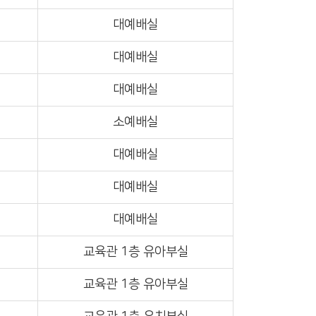
대예배실
대예배실
대예배실
소예배실
대예배실
대예배실
대예배실
교육관 1층 유아부실
교육관 1층 유아부실