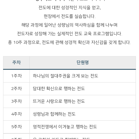
전도에 대한 성경적인 지식을 얻고,
현장에서 전도를 실습합니다.
해당 과정에 일어난 성령님의 역사하심을 함께 나누며
전도자로 성장해 가는 실제적인 전도 교육 프로그램입니다.
총 10주 과정으로, 전도에 관해 성경적 확신과 자신감을 갖게 합니다.
주차
단원명
1주차
하나님의 절대주권을 크게 보는 전도
2주차
담대한 확신으로 행하는 전도
3주차
뜨거운 사랑으로 행하는 전도
4주차
성령님과 함께하는 전도
5주차
영적전쟁에서 이겨놓고 행하는 전도