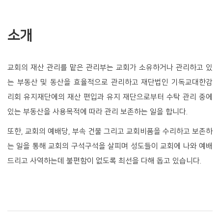
소개
교회의 재산 관리를 맡은 관리부는 교회가 소유하거나 관리하고 있
는 부동산 및 동산을 효율적으로 관리하고 재단법인 기독교대한감
리회 유지재단에의 재산 편입과 유지 재단으로부터 수탁 관리 중에
있는 부동산을 사용목적에 따라 관리 보존하는 일을 합니다.
또한, 교회의 예배당, 부속 건물 그리고 교회비품을 수리하고 보존하
는 일을 통해 교회의 구석구석을 살피며 성도들이 교회에 나와 예배
드리고 사역하는데 불편함이 없도록 최선을 다해 돕고 있습니다.