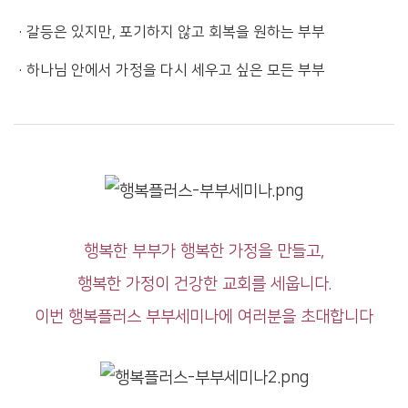
·
갈등은 있지만, 포기하지 않고 회복을 원하는 부부
·
하나님 안에서 가정을 다시 세우고 싶은 모든 부부
행복한 부부가 행복한 가정을 만들고,
행복한 가정이 건강한 교회를 세웁니다.
이번 행복플러스 부부세미나에 여러분을 초대합니다