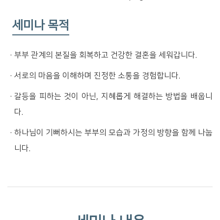
세미나 목적
·
부부 관계의 본질을 회복하고 건강한 결혼을 세워갑니다.
·
서로의 마음을 이해하며 진정한 소통을 경험합니다.
·
갈등을 피하는 것이 아닌, 지혜롭게 해결하는 방법을 배웁니
다.
·
하나님이 기뻐하시는 부부의 모습과 가정의 방향을 함께 나눕
니다.