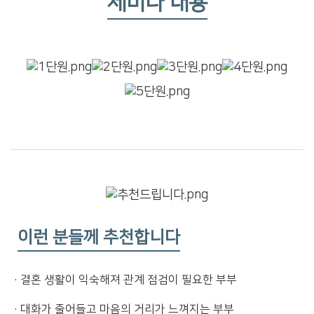
세미나 내용
이런 분들께 추천합니다
·
결혼 생활이 익숙해져 관계 점검이 필요한 부부
·
대화가 줄어들고 마음의 거리가 느껴지는 부부