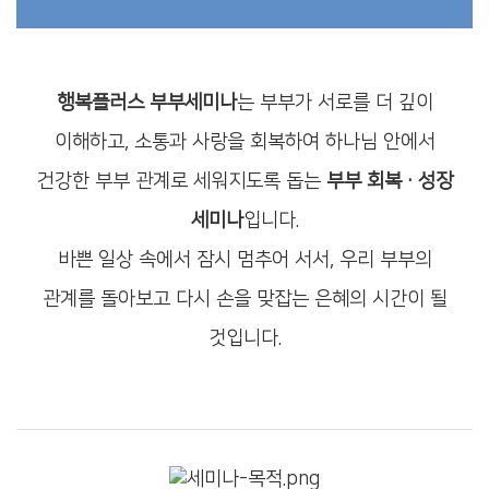
행복플러스 부부세미나
는 부부가 서로를 더 깊이
이해하고, 소통과 사랑을 회복하여
하나님 안에서
건강한 부부 관계로 세워지도록 돕는
부부 회복·성장
세미나
입니다.
바쁜 일상 속에서 잠시 멈추어 서서, 우리 부부의
관계를 돌아보고
다시 손을 맞잡는 은혜의 시간이 될
것입니다.