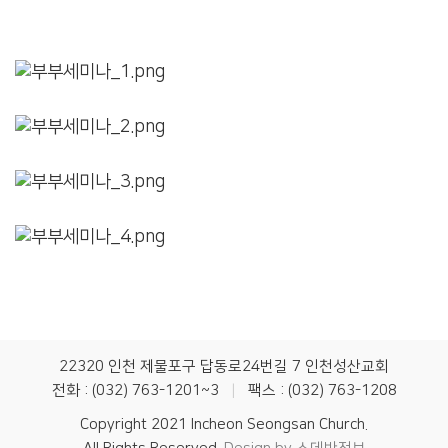
22320 인천 제물포구 답동로24번길 7 인천성산교회
전화 : (032) 763-1201~3
|
팩스 : (032) 763-1208
Copyright 2021 Incheon Seongsan Church.