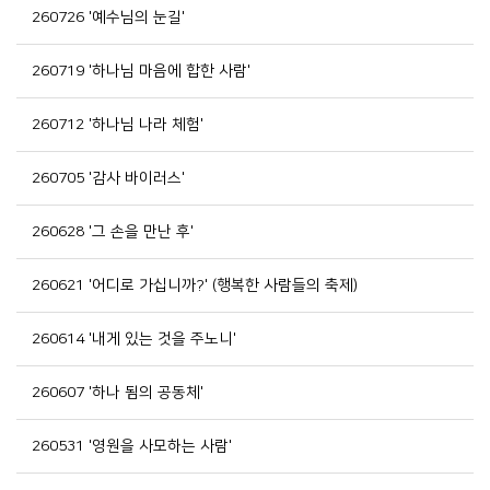
260726 '예수님의 눈길'
260719 '하나님 마음에 합한 사람'
260712 '하나님 나라 체험'
260705 '감사 바이러스'
260628 '그 손을 만난 후'
260621 '어디로 가십니까?' (행복한 사람들의 축제)
260614 '내게 있는 것을 주노니'
260607 '하나 됨의 공동체'
260531 '영원을 사모하는 사람'