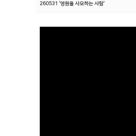
260531 '영원을 사모하는 사람'