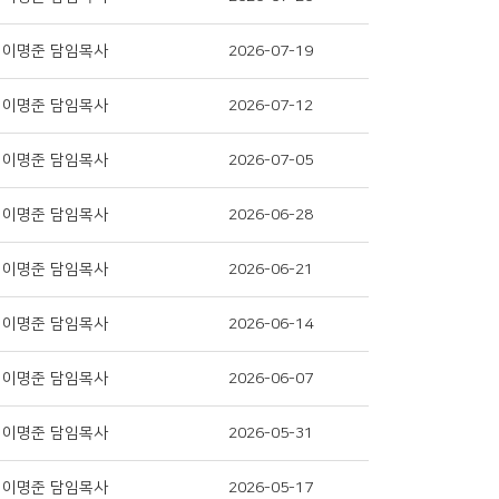
이명준 담임목사
2026-07-19
이명준 담임목사
2026-07-12
이명준 담임목사
2026-07-05
이명준 담임목사
2026-06-28
이명준 담임목사
2026-06-21
이명준 담임목사
2026-06-14
이명준 담임목사
2026-06-07
이명준 담임목사
2026-05-31
이명준 담임목사
2026-05-17