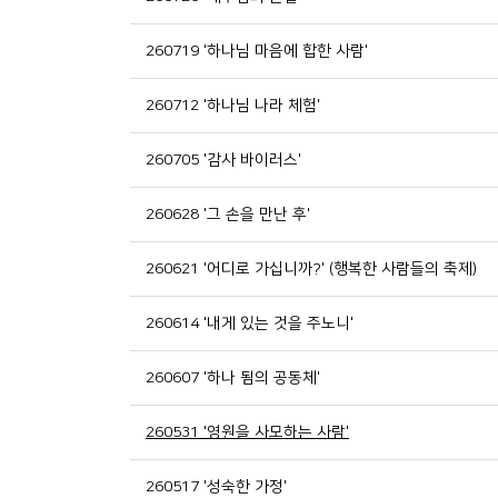
260719 '하나님 마음에 합한 사람'
260712 '하나님 나라 체험'
260705 '감사 바이러스'
260628 '그 손을 만난 후'
260621 '어디로 가십니까?' (행복한 사람들의 축제)
260614 '내게 있는 것을 주노니'
260607 '하나 됨의 공동체'
260531 '영원을 사모하는 사람'
260517 '성숙한 가정'