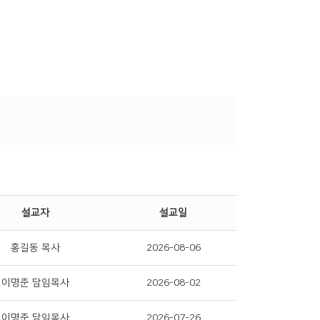
설교자
설교일
홍길동 목사
2026-08-06
이명준 담임목사
2026-08-02
이명준 담임목사
2026-07-26